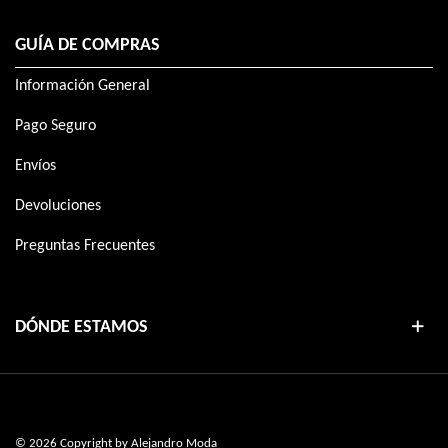
GUÍA DE COMPRAS
Información General
Pago Seguro
Envíos
Devoluciones
Preguntas Frecuentes
DÓNDE ESTAMOS
©
2026 Copyright by Alejandro Moda