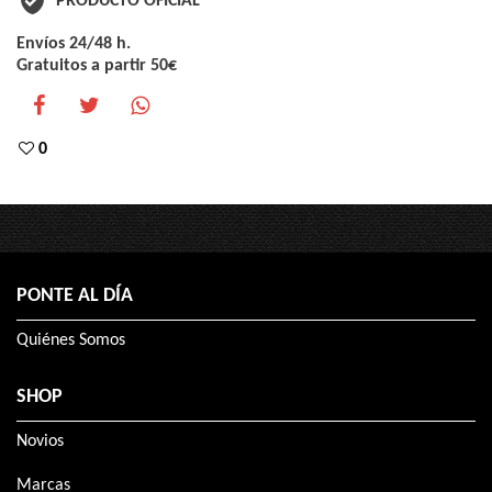
PRODUCTO OFICIAL
Envíos 24/48 h.
Gratuitos a partir 50€
0
PONTE AL DÍA
Quiénes Somos
SHOP
Novios
Marcas